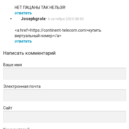
НЕТ ПАЦАНЫ ТАК НЕЛЬЗЯ!
ответить
Josephgrole
•
6 октября 2025 08:50
<a href=https://continent-telecom.com>купить
виртуальный номер</a>
ответить
Написать комментарий
Ваше имя
Электронная почта
Сайт