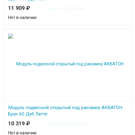
11 909
₽
Нет в наличии
Модуль подвесной открытый под раковину АКВАТОН
Брук 60 Дуб Латте
10 319
₽
Нет в наличии