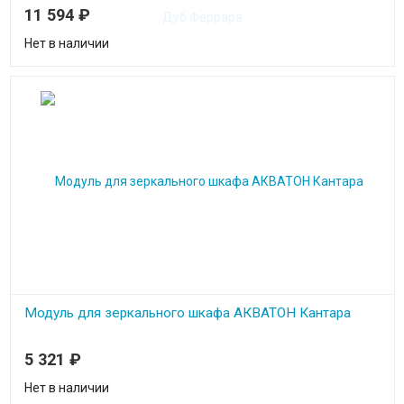
11 594
₽
Нет в наличии
Модуль для зеркального шкафа АКВАТОН Кантара
5 321
₽
Нет в наличии