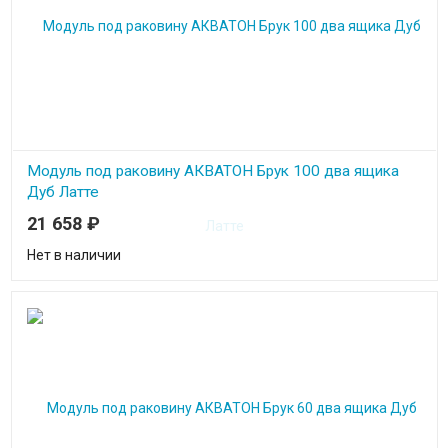
Модуль под раковину АКВАТОН Брук 100 два ящика
Дуб Латте
21 658
₽
Нет в наличии