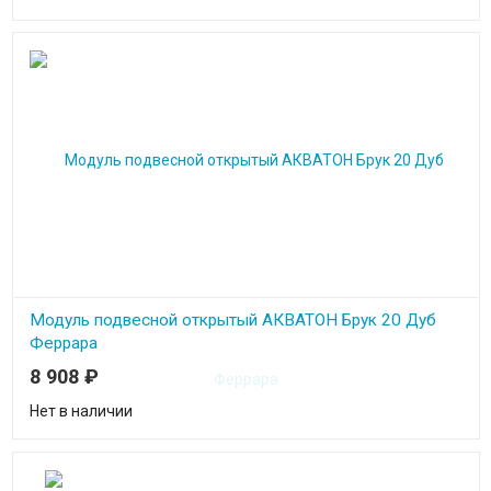
Модуль подвесной открытый АКВАТОН Брук 20 Дуб
Феррара
8 908
₽
Нет в наличии