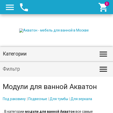




Категории

Фильтр
Модули для ванной Акватон
Под раковину
Подвесные
Для тумбы
Для зеркала
. В категории
модули для ванной Акватон
все самые