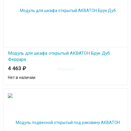
Модуль для шкафа открытый АКВАТОН Брук Дуб
Феррара
4 463
₽
Нет в наличии