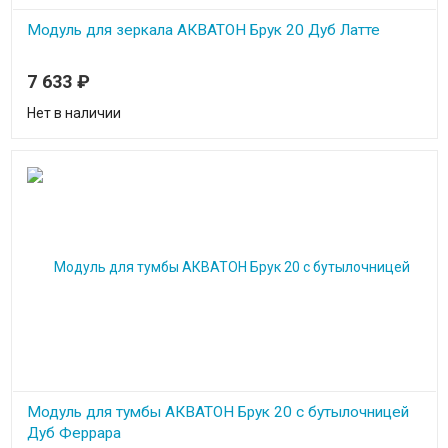
Модуль для зеркала АКВАТОН Брук 20 Дуб Латте
7 633
₽
Нет в наличии
Модуль для тумбы АКВАТОН Брук 20 с бутылочницей
Дуб Феррара