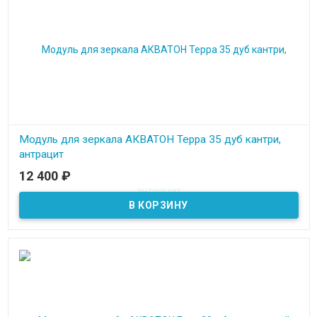
Модуль для зеркала АКВАТОН Терра 35 дуб кантри,
антрацит
12 400
₽
В наличии