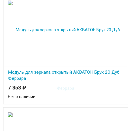
Модуль для зеркала открытый АКВАТОН Брук 20 Дуб
Феррара
7 353
₽
Нет в наличии