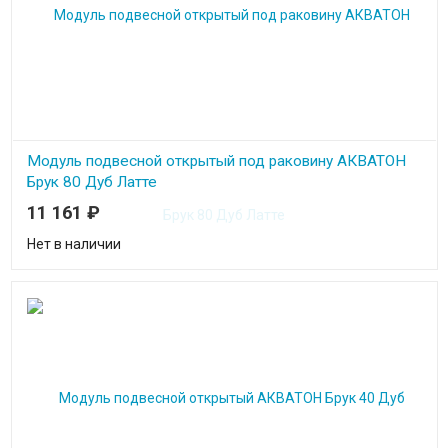
Модуль подвесной открытый под раковину АКВАТОН
Брук 80 Дуб Латте
11 161
₽
Нет в наличии