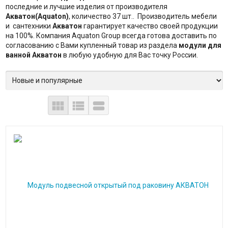
последние и лучшие изделия от производителя
Акватон(Aquaton)
, количество 37 шт.. Производитель мебели
и сантехники
Акватон
гарантирует качество своей продукции
на 100%. Компания Aquaton Group всегда готова доставить по
согласованию с Вами купленный товар из раздела
модули для
ванной Акватон
в любую удобную для Вас точку России.


