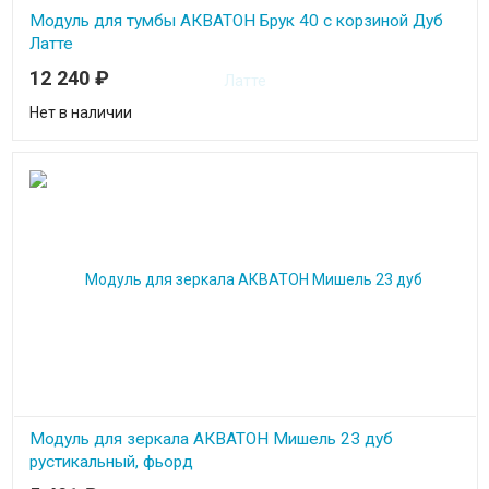
Модуль для тумбы АКВАТОН Брук 40 с корзиной Дуб
Латте
12 240
₽
Нет в наличии
Модуль для зеркала АКВАТОН Мишель 23 дуб
рустикальный, фьорд