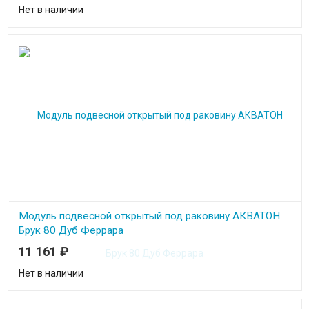
Нет в наличии
Модуль подвесной открытый под раковину АКВАТОН
Брук 80 Дуб Феррара
11 161
₽
Нет в наличии