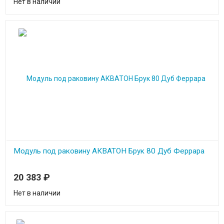
Нет в наличии
Модуль под раковину АКВАТОН Брук 80 Дуб Феррара
20 383
₽
Нет в наличии