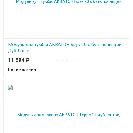
Модуль для тумбы АКВАТОН Брук 20 с бутылочницей
Дуб Латте
11 594
₽
Нет в наличии