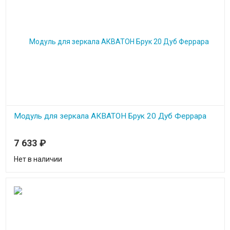
Модуль для зеркала АКВАТОН Брук 20 Дуб Феррара
7 633
₽
Нет в наличии