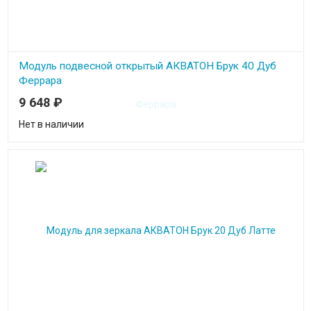
Модуль подвесной открытый АКВАТОН Брук 40 Дуб
Феррара
9 648
₽
Нет в наличии