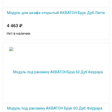
Модуль для шкафа открытый АКВАТОН Брук Дуб Латте
4 463
₽
Нет в наличии
Модуль под раковину АКВАТОН Брук 60 Дуб Феррара