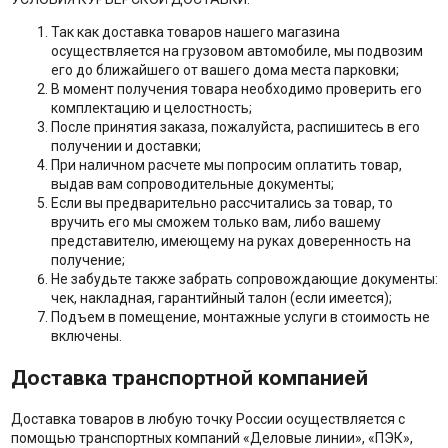
Так как доставка товаров нашего магазина
осуществляется на грузовом автомобиле, мы подвозим
его до ближайшего от вашего дома места парковки;
В момент получения товара необходимо проверить его
комплектацию и целостность;
После принятия заказа, пожалуйста, распишитесь в его
получении и доставки;
При наличном расчете мы попросим оплатить товар,
выдав вам сопроводительные документы;
Если вы предварительно рассчитались за товар, то
вручить его мы сможем только вам, либо вашему
представителю, имеющему на руках доверенность на
получение;
Не забудьте также забрать сопровождающие документы:
чек, накладная, гарантийный талон (если имеется);
Подъем в помещение, монтажные услуги в стоимость не
включены.
Доставка транспортной компанией
Доставка товаров в любую точку России осуществляется с
помощью транспортных компаний «Деловые линии», «ПЭК»,