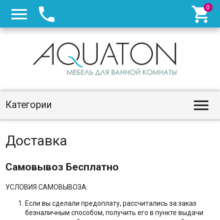




Категории
Доставка
Самовывоз Бесплатно
УСЛОВИЯ САМОВЫВОЗА:
Если вы сделали предоплату, рассчитались за заказ
безналичным способом, получить его в пункте выдачи