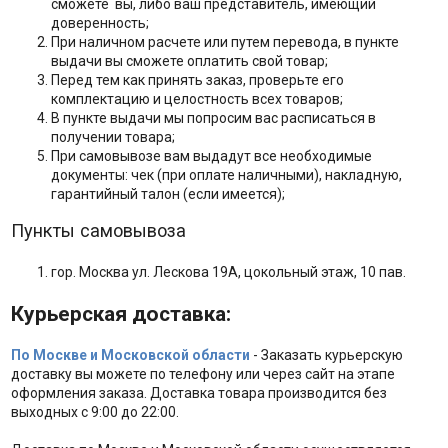
сможете вы, либо ваш представитель, имеющий
доверенность;
При наличном расчете или путем перевода, в пункте
выдачи вы сможете оплатить свой товар;
Перед тем как принять заказ, проверьте его
комплектацию и целостность всех товаров;
В пункте выдачи мы попросим вас расписаться в
получении товара;
При самовывозе вам выдадут все необходимые
документы: чек (при оплате наличными), накладную,
гарантийный талон (если имеется);
Пункты самовывоза
гор. Москва ул. Лескова 19А, цокольный этаж, 10 пав.
Курьерская доставка:
По Москве и Московской области
- Заказать курьерскую
доставку вы можете по телефону или через сайт на этапе
оформления заказа. Доставка товара производится без
выходных с 9:00 до 22:00.