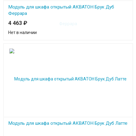
Модуль для шкафа открытый АКВАТОН Брук Дуб
Феррара
4 463
₽
Нет в наличии
Модуль для шкафа открытый АКВАТОН Брук Дуб Латте