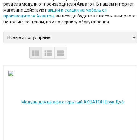
раздела модули от производителя Акватон. В нашем интернет
магазине действуют
акции и скидки на мебель от
производителя Акватон
, вы всегда будете в плюсе и выиграете
не только по ценам, но и по сервису обслуживания.


