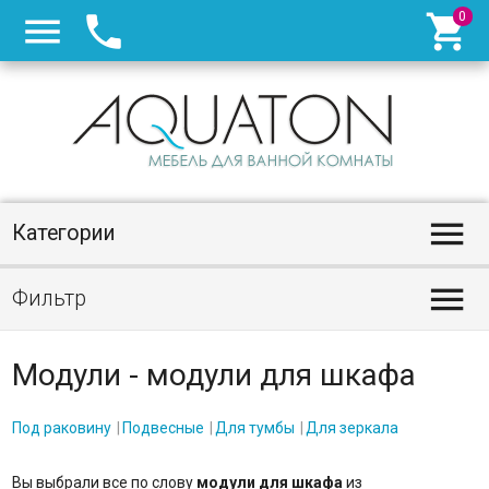




Категории

Фильтр
Модули - модули для шкафа
Под раковину
Подвесные
Для тумбы
Для зеркала
Вы выбрали все по слову
модули для шкафа
из